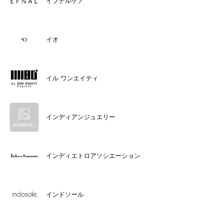
イフナルケア
イオ
イル ワンエイティ
インディアンジュエリー
インディエトロアソシエーション
インドソール