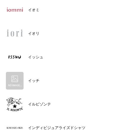
イオミ
イオリ
イッシュ
イッチ
イルビゾンテ
インディビジュアライズドシャツ