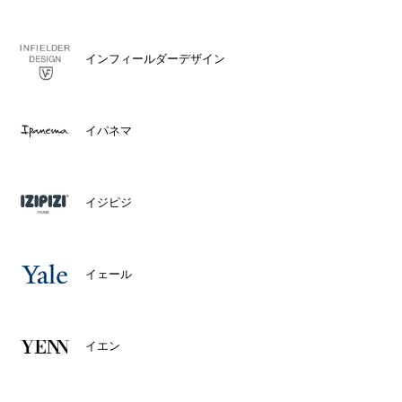
インフィールダーデザイン
イパネマ
イジピジ
イェール
イエン