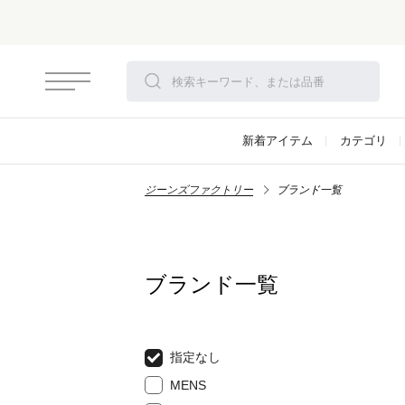
新着アイテム
カテゴリ
ジーンズファクトリー
ブランド一覧
ブランド一覧
指定なし
MENS