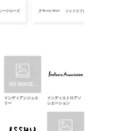
リークローズ
ジェイエフレディメイド
インディアンジュエ
インディエトロアソ
リー
シエーション