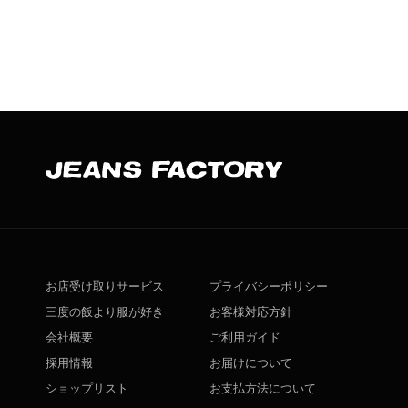
お店受け取りサービス
プライバシーポリシー
三度の飯より服が好き
お客様対応方針
会社概要
ご利用ガイド
採用情報
お届けについて
ショップリスト
お支払方法について