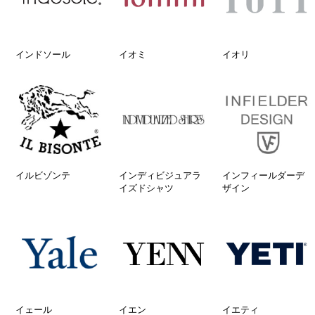
インドソール
イオミ
イオリ
イルビゾンテ
インディビジュアラ
インフィールダーデ
イズドシャツ
ザイン
イェール
イエン
イエティ