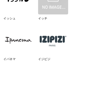
イッシュ
イッチ
イパネマ
イジピジ