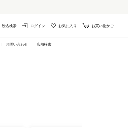
絞込検索
ログイン
お気に入り
お買い物かご
お問い合わせ
店舗検索