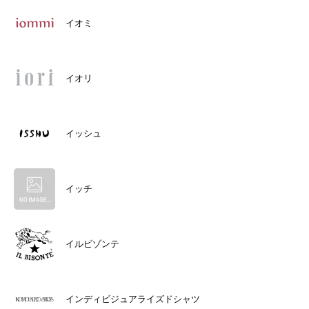
イオミ
イオリ
イッシュ
イッチ
イルビゾンテ
インディビジュアライズドシャツ