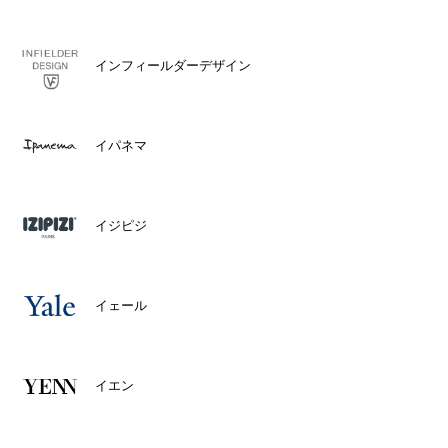
インフィールダーデザイン
イパネマ
イジピジ
イェール
イエン