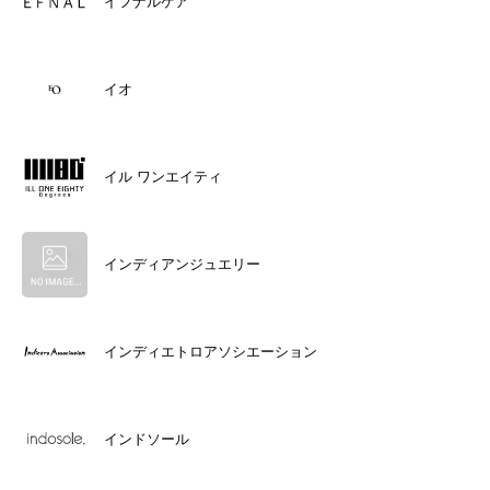
イフナルケア
イオ
イル ワンエイティ
インディアンジュエリー
インディエトロアソシエーション
インドソール