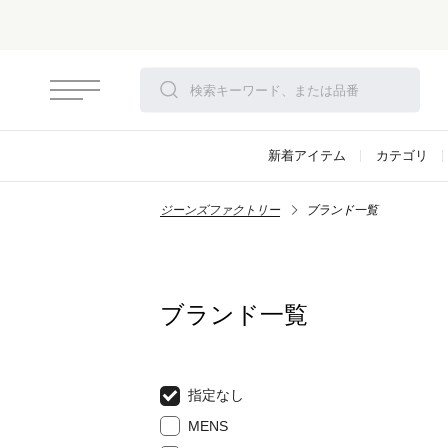
新着アイテム
カテゴリ
ジーンズファクトリー
ブランド一覧
ブランド一覧
指定なし
MENS