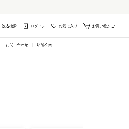
絞込検索
ログイン
お気に入り
お買い物かご
お問い合わせ
店舗検索