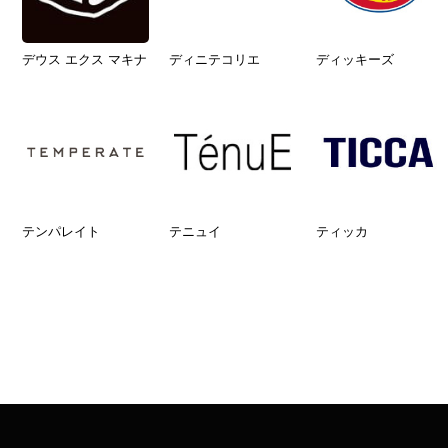
デウス エクス マキナ
ディニテコリエ
ディッキーズ
テンパレイト
テニュイ
ティッカ