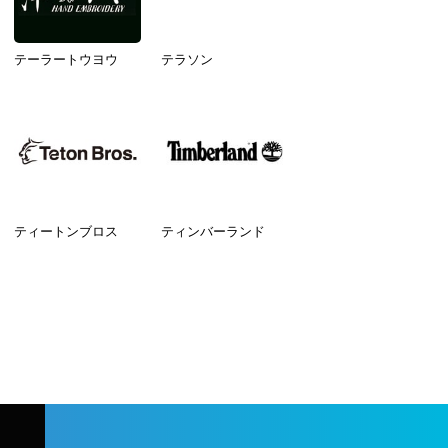
テーラートウヨウ
テラソン
ティートンブロス
ティンバーランド