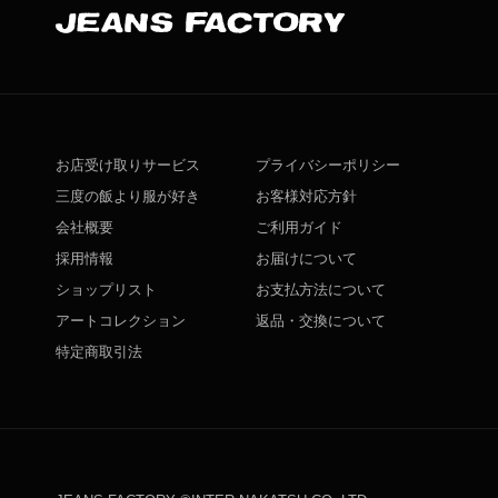
お店受け取りサービス
プライバシーポリシー
三度の飯より服が好き
お客様対応方針
会社概要
ご利用ガイド
採用情報
お届けについて
ショップリスト
お支払方法について
アートコレクション
返品・交換について
特定商取引法