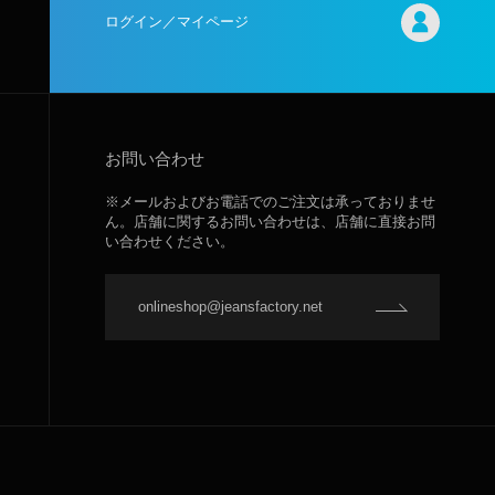
ログイン／マイページ
お問い合わせ
※メールおよびお電話でのご注文は承っておりませ
ん。店舗に関するお問い合わせは、店舗に直接お問
い合わせください。
onlineshop@jeansfactory.net