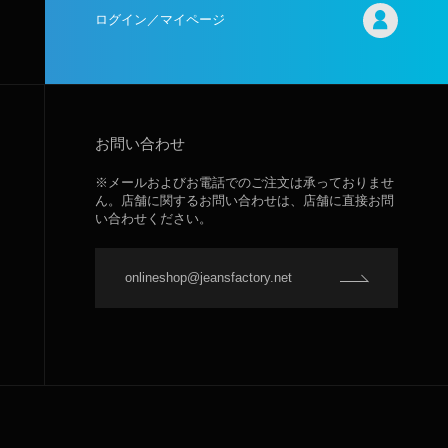
ログイン／マイページ
お問い合わせ
※メールおよびお電話でのご注文は承っておりませ
ん。店舗に関するお問い合わせは、店舗に直接お問
い合わせください。
onlineshop@jeansfactory.net