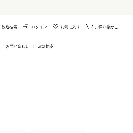
絞込検索
ログイン
お気に入り
お買い物かご
お問い合わせ
店舗検索