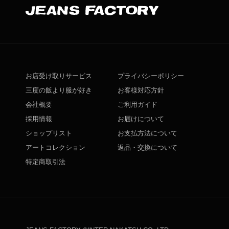
お店受け取りサービス
プライバシーポリシー
三度の飯より服が好き
お客様対応方針
会社概要
ご利用ガイド
採用情報
お届けについて
ショップリスト
お支払方法について
アートコレクション
返品・交換について
特定商取引法