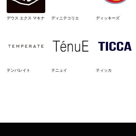
デウス エクス マキナ
ディニテコリエ
ディッキーズ
テンパレイト
テニュイ
ティッカ