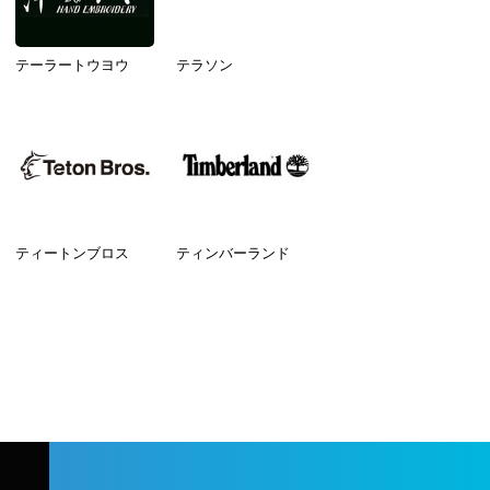
テーラートウヨウ
テラソン
ティートンブロス
ティンバーランド