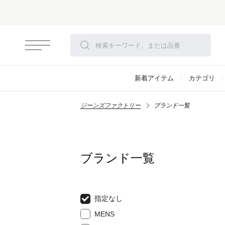
新着アイテム
カテゴリ
ジーンズファクトリー
ブランド一覧
ブランド一覧
指定なし
MENS