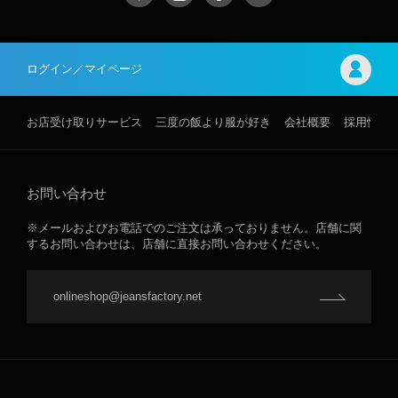
ログイン／マイページ
お店受け取りサービス
三度の飯より服が好き
会社概要
採用情報
お問い合わせ
※メールおよびお電話でのご注文は承っておりません。店舗に関
するお問い合わせは、店舗に直接お問い合わせください。
onlineshop@jeansfactory.net