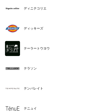
ディニテコリエ
ディッキーズ
テーラートウヨウ
テラソン
テンパレイト
テニュイ