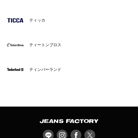
ティッカ
ティートンブロス
ティンバーランド