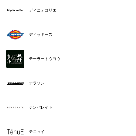
ディニテコリエ
ディッキーズ
テーラートウヨウ
テラソン
テンパレイト
テニュイ