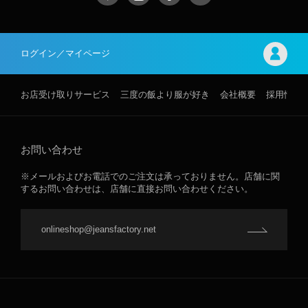
ログイン／マイページ
お店受け取りサービス
三度の飯より服が好き
会社概要
採用情報
お問い合わせ
※メールおよびお電話でのご注文は承っておりません。店舗に関
するお問い合わせは、店舗に直接お問い合わせください。
onlineshop@jeansfactory.net