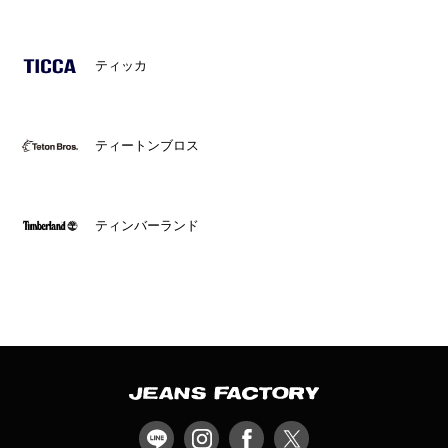
ティッカ
ティートンブロス
ティンバーランド