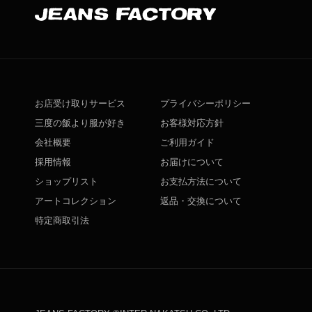
お店受け取りサービス
プライバシーポリシー
三度の飯より服が好き
お客様対応方針
会社概要
ご利用ガイド
採用情報
お届けについて
ショップリスト
お支払方法について
アートコレクション
返品・交換について
特定商取引法