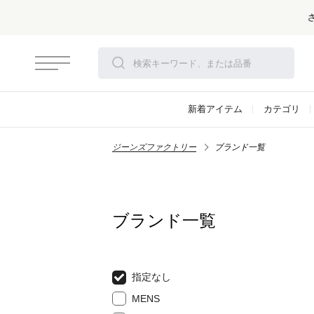
新着アイテム
カテゴリ
ジーンズファクトリー
ブランド一覧
ブランド一覧
指定なし
MENS