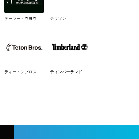
テーラートウヨウ
テラソン
ティートンブロス
ティンバーランド