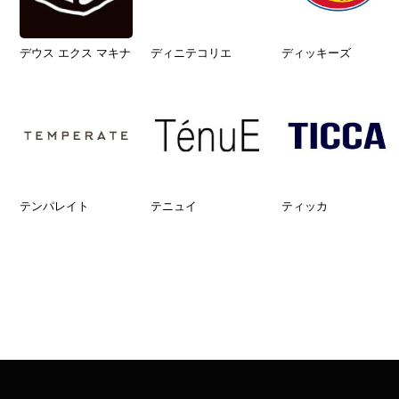
デウス エクス マキナ
ディニテコリエ
ディッキーズ
テンパレイト
テニュイ
ティッカ