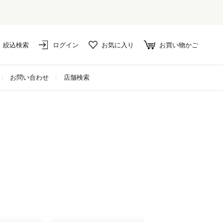
絞込検索
ログイン
お気に入り
お買い物かご
お問い合わせ
店舗検索