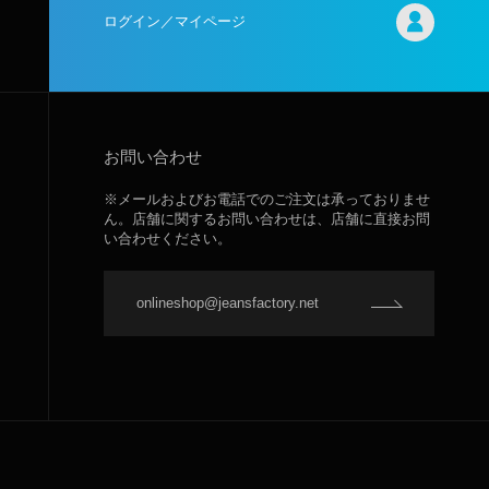
ログイン／マイページ
お問い合わせ
※メールおよびお電話でのご注文は承っておりませ
ん。店舗に関するお問い合わせは、店舗に直接お問
い合わせください。
onlineshop@jeansfactory.net