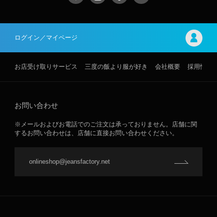
ログイン／マイページ
お店受け取りサービス
三度の飯より服が好き
会社概要
採用情報
お問い合わせ
※メールおよびお電話でのご注文は承っておりません。店舗に関
するお問い合わせは、店舗に直接お問い合わせください。
onlineshop@jeansfactory.net