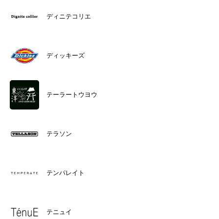
ディニテコリエ
ディッキーズ
テーラートウヨウ
テラソン
テンパレイト
テニュイ