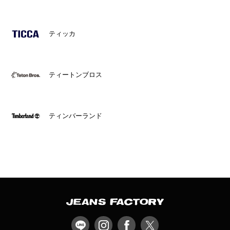
ティッカ
ティートンブロス
ティンバーランド