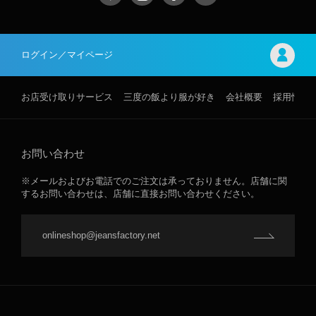
ログイン／マイページ
お店受け取りサービス
三度の飯より服が好き
会社概要
採用情報
お問い合わせ
※メールおよびお電話でのご注文は承っておりません。店舗に関
するお問い合わせは、店舗に直接お問い合わせください。
onlineshop@jeansfactory.net