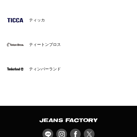
ティッカ
ティートンブロス
ティンバーランド