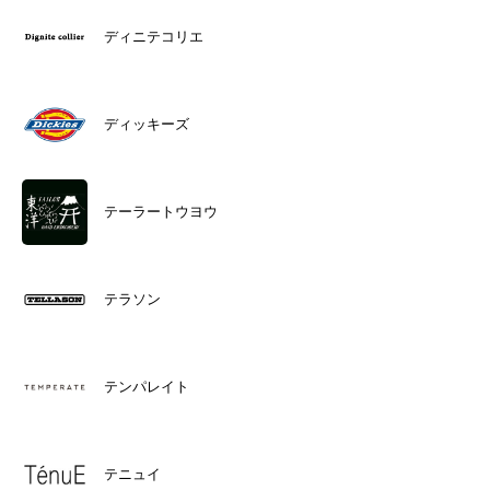
ディニテコリエ
ディッキーズ
テーラートウヨウ
テラソン
テンパレイト
テニュイ