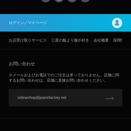
ログイン／マイページ
お店受け取りサービス
三度の飯より服が好き
会社概要
採用情報
お問い合わせ
※メールおよびお電話でのご注文は承っておりません。店舗に関
するお問い合わせは、店舗に直接お問い合わせください。
onlineshop@jeansfactory.net