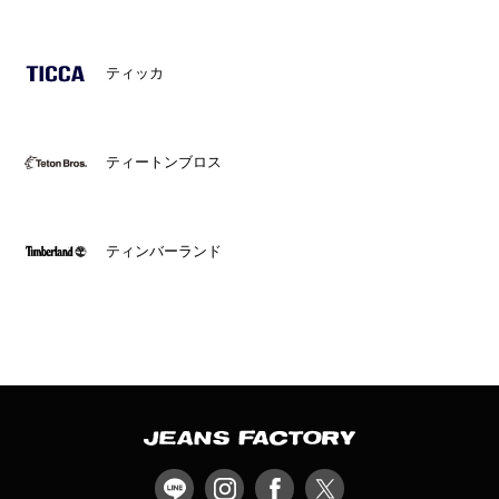
ティッカ
ティートンブロス
ティンバーランド