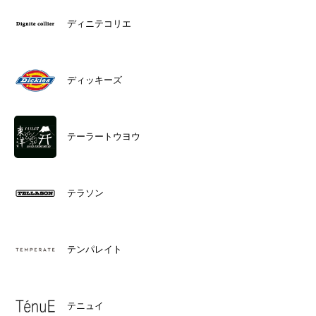
ディニテコリエ
ディッキーズ
テーラートウヨウ
テラソン
テンパレイト
テニュイ