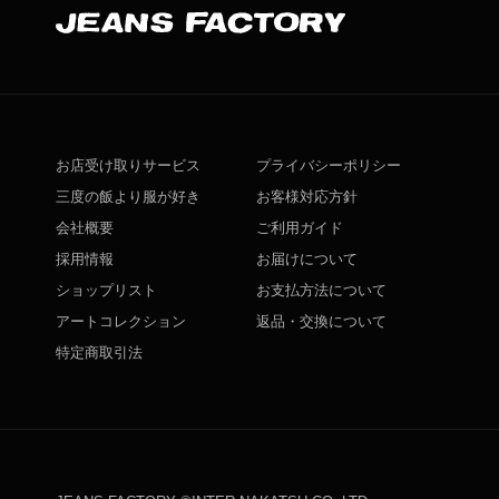
お店受け取りサービス
プライバシーポリシー
三度の飯より服が好き
お客様対応方針
会社概要
ご利用ガイド
採用情報
お届けについて
ショップリスト
お支払方法について
アートコレクション
返品・交換について
特定商取引法