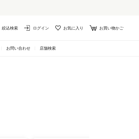
絞込検索
ログイン
お気に入り
お買い物かご
お問い合わせ
店舗検索