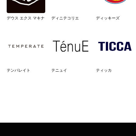
デウス エクス マキナ
ディニテコリエ
ディッキーズ
テンパレイト
テニュイ
ティッカ