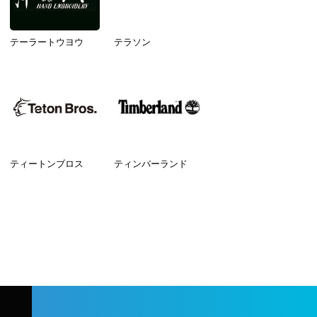
テーラートウヨウ
テラソン
ティートンブロス
ティンバーランド