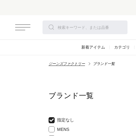
新着アイテム
カテゴリ
ジーンズファクトリー
ブランド一覧
ブランド一覧
指定なし
MENS