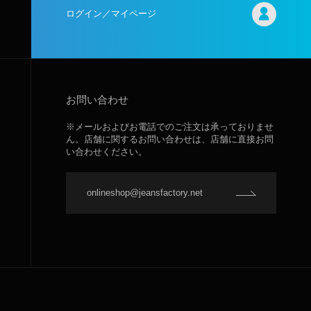
ログイン／マイページ
お問い合わせ
※メールおよびお電話でのご注文は承っておりませ
ん。店舗に関するお問い合わせは、店舗に直接お問
い合わせください。
onlineshop@jeansfactory.net