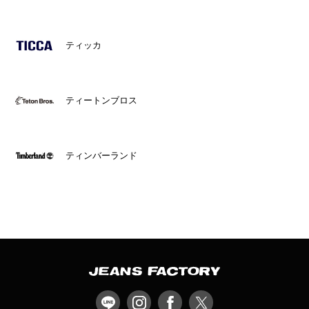
ティッカ
ティートンブロス
ティンバーランド