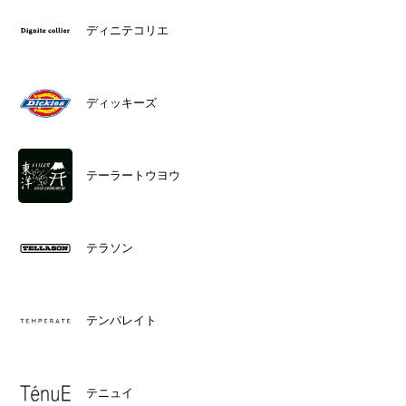
ディニテコリエ
ディッキーズ
テーラートウヨウ
テラソン
テンパレイト
テニュイ