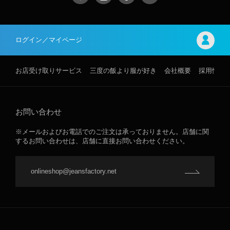
ログイン／マイページ
お店受け取りサービス
三度の飯より服が好き
会社概要
採用情報
お問い合わせ
※メールおよびお電話でのご注文は承っておりません。店舗に関
するお問い合わせは、店舗に直接お問い合わせください。
onlineshop@jeansfactory.net