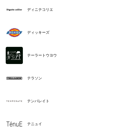
ディニテコリエ
ディッキーズ
テーラートウヨウ
テラソン
テンパレイト
テニュイ