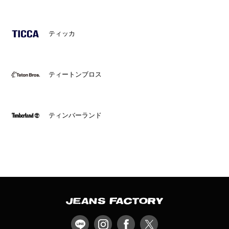
ティッカ
ティートンブロス
ティンバーランド