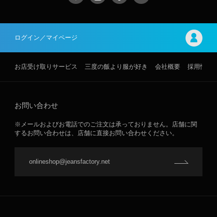
ログイン／マイページ
お店受け取りサービス
三度の飯より服が好き
会社概要
採用情報
お問い合わせ
※メールおよびお電話でのご注文は承っておりません。店舗に関
するお問い合わせは、店舗に直接お問い合わせください。
onlineshop@jeansfactory.net