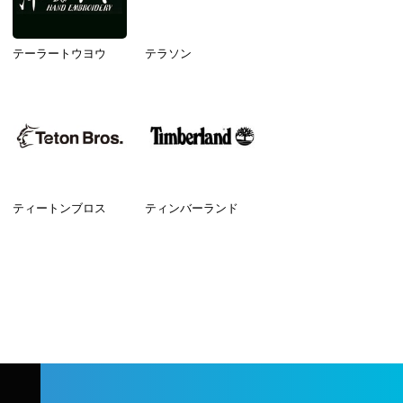
テーラートウヨウ
テラソン
ティートンブロス
ティンバーランド