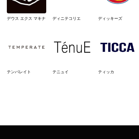
デウス エクス マキナ
ディニテコリエ
ディッキーズ
テンパレイト
テニュイ
ティッカ