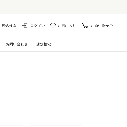
絞込検索
ログイン
お気に入り
お買い物かご
お問い合わせ
店舗検索