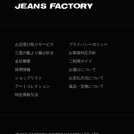
お店受け取りサービス
プライバシーポリシー
三度の飯より服が好き
お客様対応方針
会社概要
ご利用ガイド
採用情報
お届けについて
ショップリスト
お支払方法について
アートコレクション
返品・交換について
特定商取引法