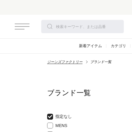
新着アイテム
カテゴリ
ジーンズファクトリー
ブランド一覧
ブランド一覧
指定なし
MENS