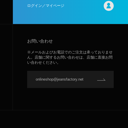
ログイン／マイページ
お問い合わせ
※メールおよびお電話でのご注文は承っておりませ
ん。店舗に関するお問い合わせは、店舗に直接お問
い合わせください。
onlineshop@jeansfactory.net