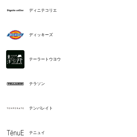
ディニテコリエ
ディッキーズ
テーラートウヨウ
テラソン
テンパレイト
テニュイ