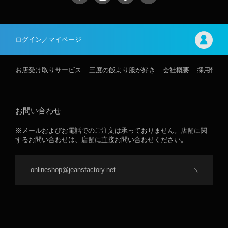
ログイン／マイページ
お店受け取りサービス
三度の飯より服が好き
会社概要
採用情報
お問い合わせ
※メールおよびお電話でのご注文は承っておりません。店舗に関
するお問い合わせは、店舗に直接お問い合わせください。
onlineshop@jeansfactory.net