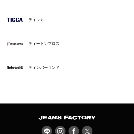
ティッカ
ティートンブロス
ティンバーランド