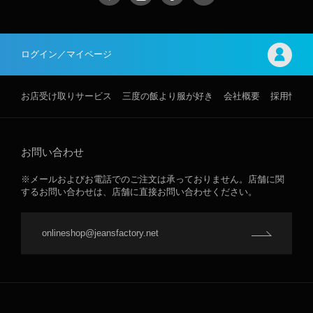
ログイン／マイページ
お店受け取りサービス
三度の飯より服が好き
会社概要
採用情報
お問い合わせ
※メールおよびお電話でのご注文は承っておりません。店舗に関
するお問い合わせは、店舗に直接お問い合わせください。
onlineshop@jeansfactory.net