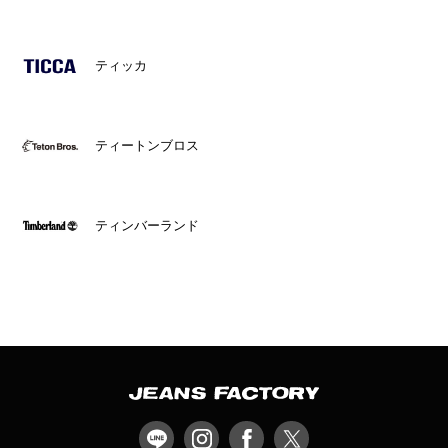
ティッカ
ティートンブロス
ティンバーランド