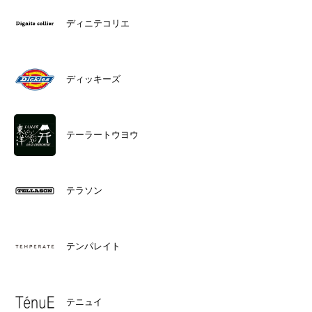
ディニテコリエ
ディッキーズ
テーラートウヨウ
テラソン
テンパレイト
テニュイ