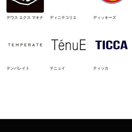
デウス エクス マキナ
ディニテコリエ
ディッキーズ
テンパレイト
テニュイ
ティッカ