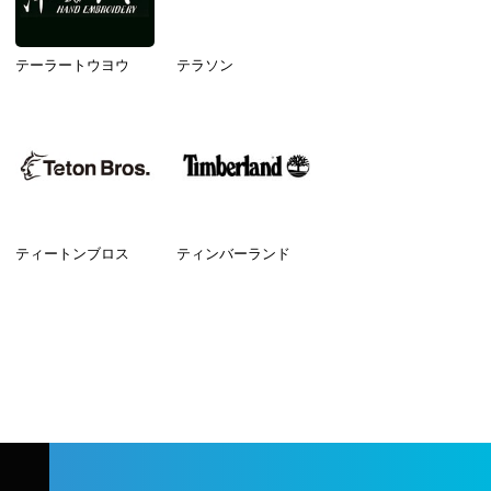
テーラートウヨウ
テラソン
ティートンブロス
ティンバーランド