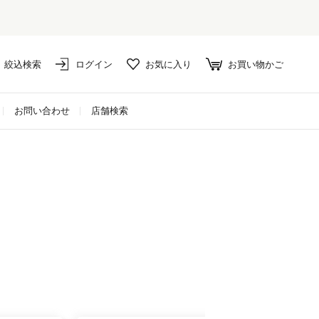
絞込検索
ログイン
お気に入り
お買い物かご
お問い合わせ
店舗検索