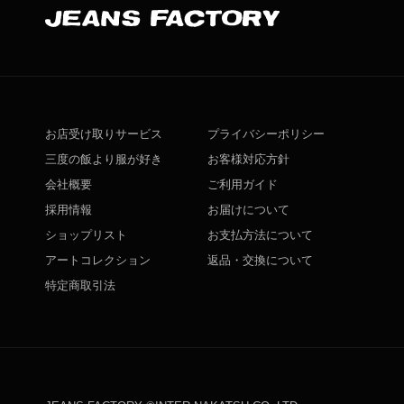
お店受け取りサービス
プライバシーポリシー
三度の飯より服が好き
お客様対応方針
会社概要
ご利用ガイド
採用情報
お届けについて
ショップリスト
お支払方法について
アートコレクション
返品・交換について
特定商取引法