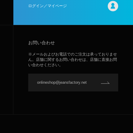
ログイン／マイページ
お問い合わせ
※メールおよびお電話でのご注文は承っておりませ
ん。店舗に関するお問い合わせは、店舗に直接お問
い合わせください。
onlineshop@jeansfactory.net