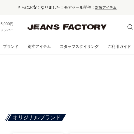
5,000円以上お買い上げで送料無料！
メンバー登録でお得な情報をゲット。
さらに詳しく
ブランド
別注アイテム
スタッフスタイリング
ご利用ガイド
オリジナルブランド