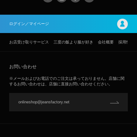
ログイン／マイページ
お店受け取りサービス
三度の飯より服が好き
会社概要
採用情報
お問い合わせ
※メールおよびお電話でのご注文は承っておりません。店舗に関
するお問い合わせは、店舗に直接お問い合わせください。
onlineshop@jeansfactory.net