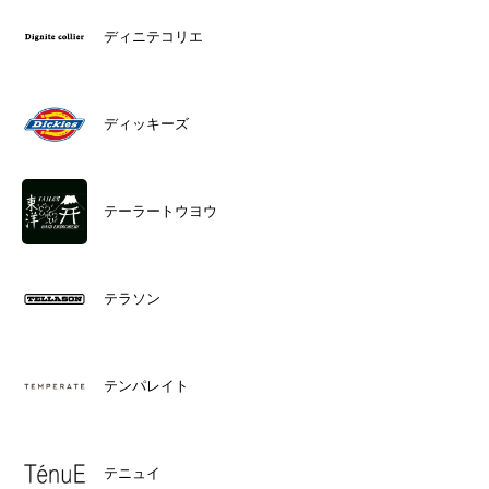
ディニテコリエ
ディッキーズ
テーラートウヨウ
テラソン
テンパレイト
テニュイ