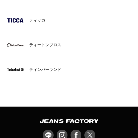
ティッカ
ティートンブロス
ティンバーランド