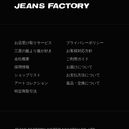
お店受け取りサービス
プライバシーポリシー
三度の飯より服が好き
お客様対応方針
会社概要
ご利用ガイド
採用情報
お届けについて
ショップリスト
お支払方法について
アートコレクション
返品・交換について
特定商取引法