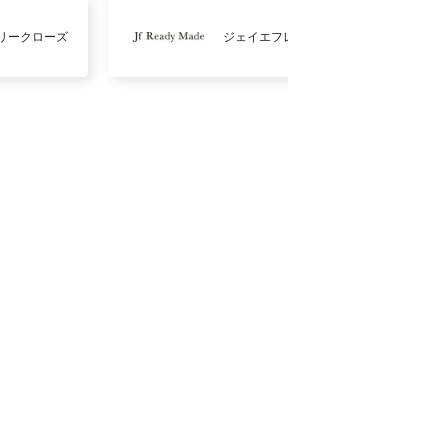
リークローズ
ジェイエフレディメイド