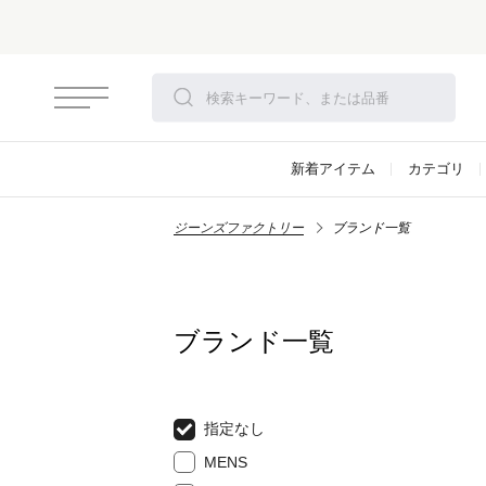
新着アイテム
カテゴリ
ジーンズファクトリー
ブランド一覧
ブランド一覧
指定なし
MENS