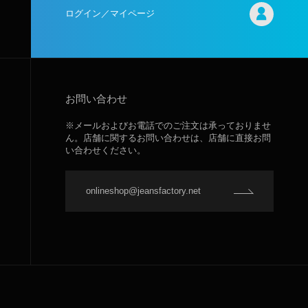
ログイン／マイページ
お問い合わせ
※メールおよびお電話でのご注文は承っておりませ
ん。店舗に関するお問い合わせは、店舗に直接お問
い合わせください。
onlineshop@jeansfactory.net