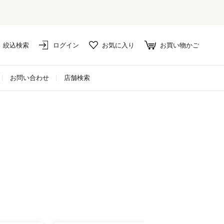
絞込検索
ログイン
お気に入り
お買い物かご
お問い合わせ
店舗検索