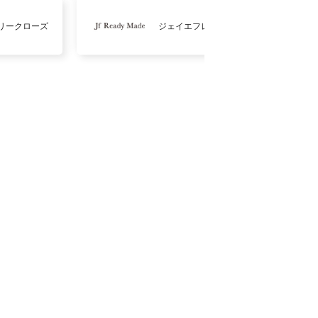
リークローズ
ジェイエフレディメイド