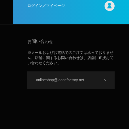
ログイン／マイページ
お問い合わせ
※メールおよびお電話でのご注文は承っておりませ
ん。店舗に関するお問い合わせは、店舗に直接お問
い合わせください。
onlineshop@jeansfactory.net