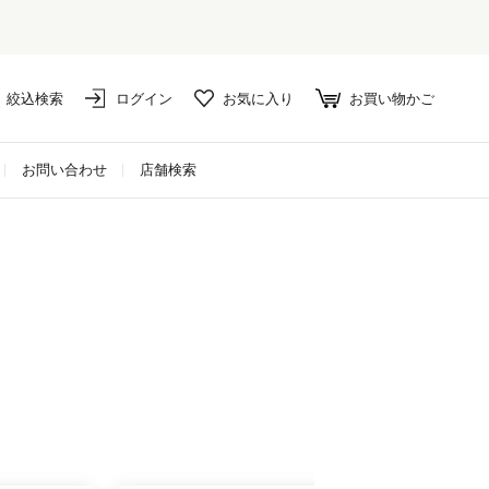
絞込検索
ログイン
お気に入り
お買い物かご
お問い合わせ
店舗検索