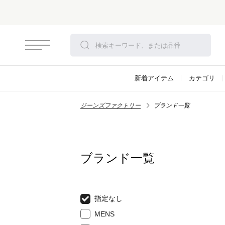
新着アイテム
カテゴリ
ジーンズファクトリー
ブランド一覧
ブランド一覧
指定なし
MENS