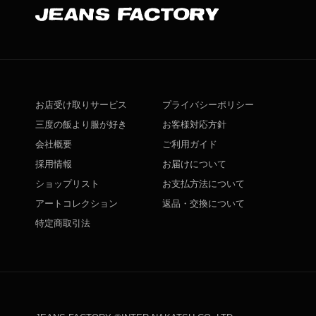
お店受け取りサービス
プライバシーポリシー
三度の飯より服が好き
お客様対応方針
会社概要
ご利用ガイド
採用情報
お届けについて
ショップリスト
お支払方法について
アートコレクション
返品・交換について
特定商取引法