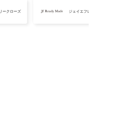
リークローズ
ジェイエフレディメイド