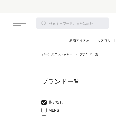
新着アイテム
カテゴリ
ジーンズファクトリー
ブランド一覧
ブランド一覧
指定なし
MENS