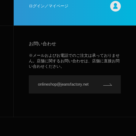
ログイン／マイページ
お問い合わせ
※メールおよびお電話でのご注文は承っておりませ
ん。店舗に関するお問い合わせは、店舗に直接お問
い合わせください。
onlineshop@jeansfactory.net