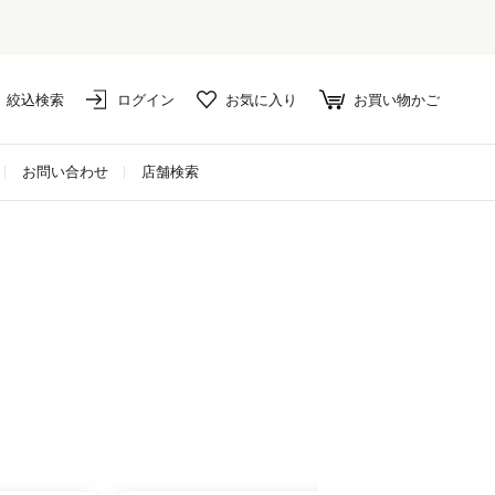
絞込検索
ログイン
お気に入り
お買い物かご
お問い合わせ
店舗検索