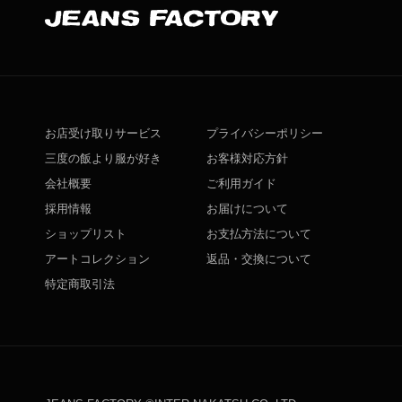
お店受け取りサービス
プライバシーポリシー
三度の飯より服が好き
お客様対応方針
会社概要
ご利用ガイド
採用情報
お届けについて
ショップリスト
お支払方法について
アートコレクション
返品・交換について
特定商取引法