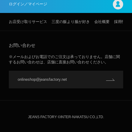
ログイン／マイページ
お店受け取りサービス
三度の飯より服が好き
会社概要
採用情報
お問い合わせ
※メールおよびお電話でのご注文は承っておりません。店舗に関
するお問い合わせは、店舗に直接お問い合わせください。
onlineshop@jeansfactory.net
JEANS FACTORY ©INTER-NAKATSU CO.,LTD.