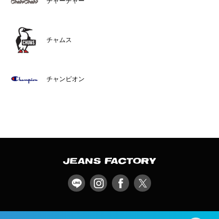
チャーチャー
チャムス
チャンピオン