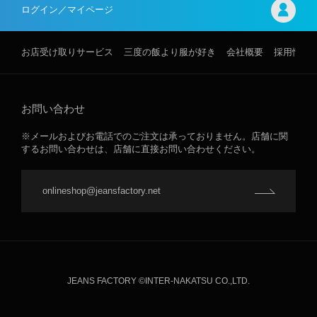
ログイン／マイページ
お店受け取りサービス
三度の飯より服が好き
会社概要
採用情報
お問い合わせ
※メールおよびお電話でのご注文は承っておりません。店舗に関
するお問い合わせは、店舗に直接お問い合わせください。
onlineshop@jeansfactory.net
JEANS FACTORY ©INTER-NAKATSU CO.,LTD.