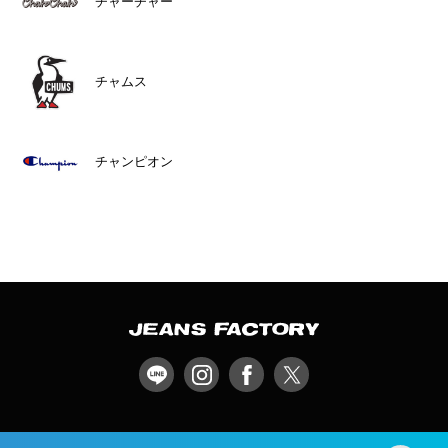
チャーチャー
チャムス
チャンピオン