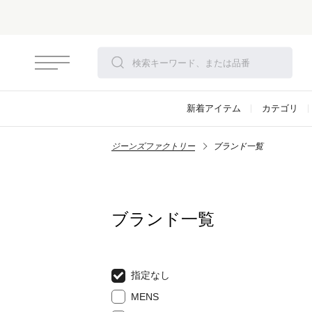
新着アイテム
カテゴリ
ジーンズファクトリー
ブランド一覧
ブランド一覧
指定なし
MENS