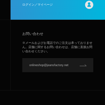
ログイン／マイページ
お問い合わせ
※メールおよびお電話でのご注文は承っておりませ
ん。店舗に関するお問い合わせは、店舗に直接お問
い合わせください。
onlineshop@jeansfactory.net