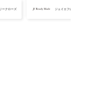
リークローズ
ジェイエフレディメイド