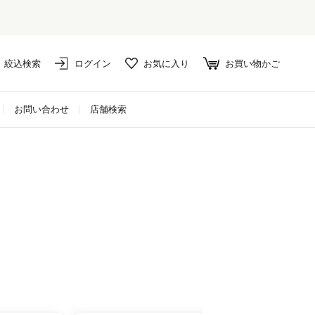
絞込検索
ログイン
お気に入り
お買い物かご
お問い合わせ
店舗検索