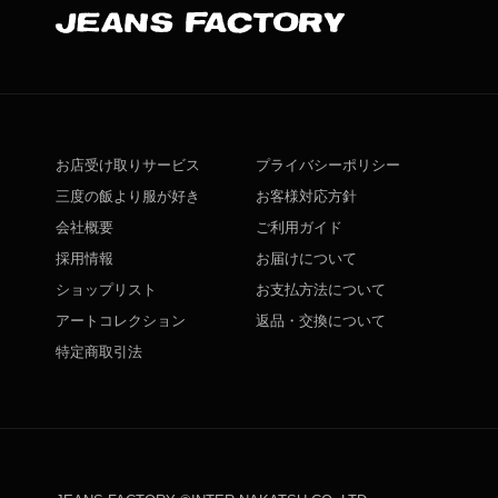
お店受け取りサービス
プライバシーポリシー
三度の飯より服が好き
お客様対応方針
会社概要
ご利用ガイド
採用情報
お届けについて
ショップリスト
お支払方法について
アートコレクション
返品・交換について
特定商取引法