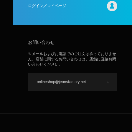
ログイン／マイページ
お問い合わせ
※メールおよびお電話でのご注文は承っておりませ
ん。店舗に関するお問い合わせは、店舗に直接お問
い合わせください。
onlineshop@jeansfactory.net