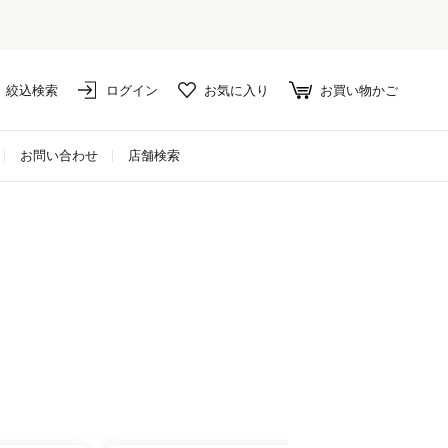
絞込検索
ログイン
お気に入り
お買い物かご
お問い合わせ
店舗検索