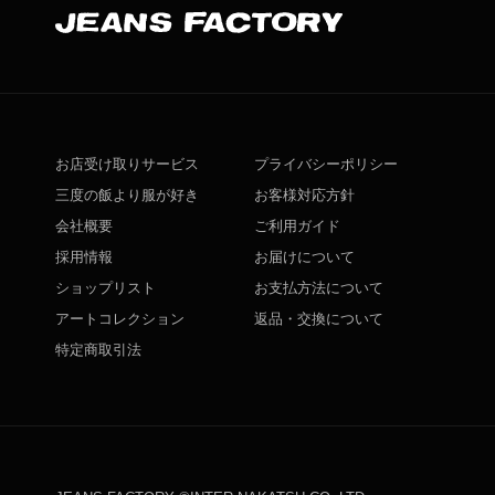
お店受け取りサービス
プライバシーポリシー
三度の飯より服が好き
お客様対応方針
会社概要
ご利用ガイド
採用情報
お届けについて
ショップリスト
お支払方法について
アートコレクション
返品・交換について
特定商取引法