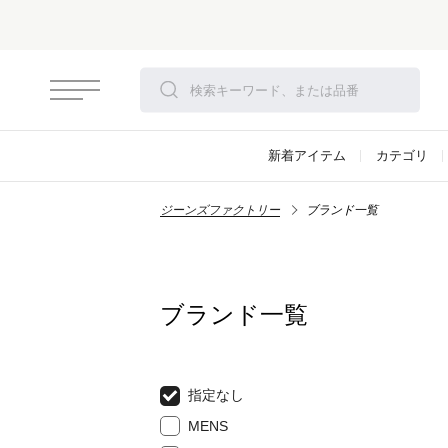
新着アイテム
カテゴリ
ジーンズファクトリー
ブランド一覧
ブランド一覧
指定なし
MENS