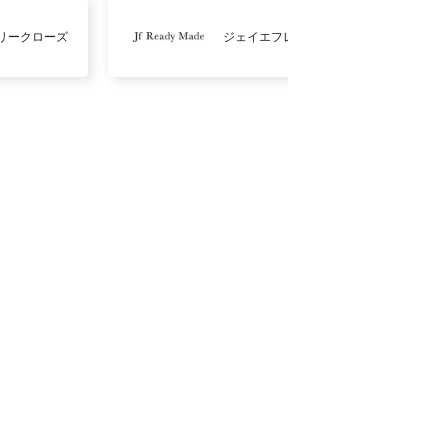
リークローズ
ジェイエフレディメイド