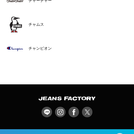
チャーチャー
チャムス
チャンピオン