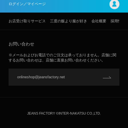
ログイン／マイページ
お店受け取りサービス
三度の飯より服が好き
会社概要
採用情報
お問い合わせ
※メールおよびお電話でのご注文は承っておりません。店舗に関
するお問い合わせは、店舗に直接お問い合わせください。
onlineshop@jeansfactory.net
JEANS FACTORY ©INTER-NAKATSU CO.,LTD.