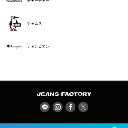
チャーチャー
チャムス
チャンピオン