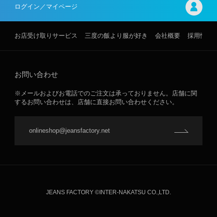
ログイン／マイページ
お店受け取りサービス
三度の飯より服が好き
会社概要
採用情報
お問い合わせ
※メールおよびお電話でのご注文は承っておりません。店舗に関
するお問い合わせは、店舗に直接お問い合わせください。
onlineshop@jeansfactory.net
JEANS FACTORY ©INTER-NAKATSU CO.,LTD.