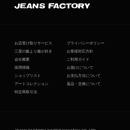
お店受け取りサービス
プライバシーポリシー
三度の飯より服が好き
お客様対応方針
会社概要
ご利用ガイド
採用情報
お届けについて
ショップリスト
お支払方法について
アートコレクション
返品・交換について
特定商取引法