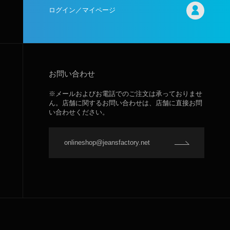
ログイン／マイページ
お問い合わせ
※メールおよびお電話でのご注文は承っておりませ
ん。店舗に関するお問い合わせは、店舗に直接お問
い合わせください。
onlineshop@jeansfactory.net