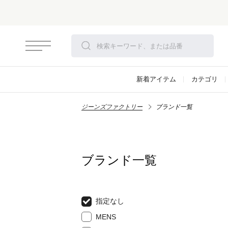
新着アイテム
カテゴリ
ジーンズファクトリー
ブランド一覧
ブランド一覧
指定なし
MENS