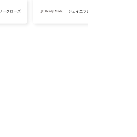
リークローズ
ジェイエフレディメイド