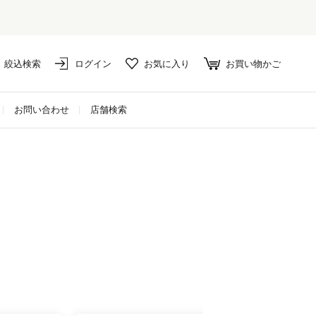
絞込検索
ログイン
お気に入り
お買い物かご
お問い合わせ
店舗検索