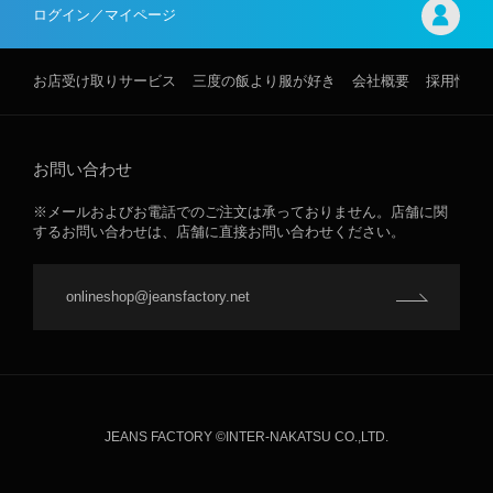
ログイン／マイページ
お店受け取りサービス
三度の飯より服が好き
会社概要
採用情報
お問い合わせ
※メールおよびお電話でのご注文は承っておりません。店舗に関
するお問い合わせは、店舗に直接お問い合わせください。
onlineshop@jeansfactory.net
JEANS FACTORY ©INTER-NAKATSU CO.,LTD.