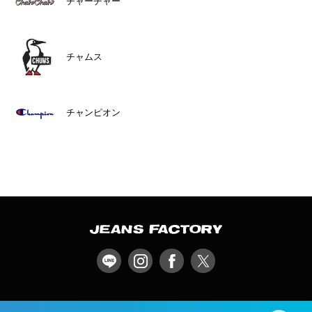
チャーチャー
チャムス
チャンピオン