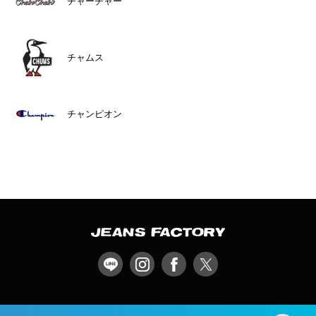
チャーチャー
チャムス
チャンピオン