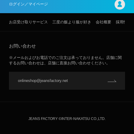
ログイン／マイページ
お店受け取りサービス
三度の飯より服が好き
会社概要
採用情報
お問い合わせ
※メールおよびお電話でのご注文は承っておりません。店舗に関
するお問い合わせは、店舗に直接お問い合わせください。
onlineshop@jeansfactory.net
JEANS FACTORY ©INTER-NAKATSU CO.,LTD.