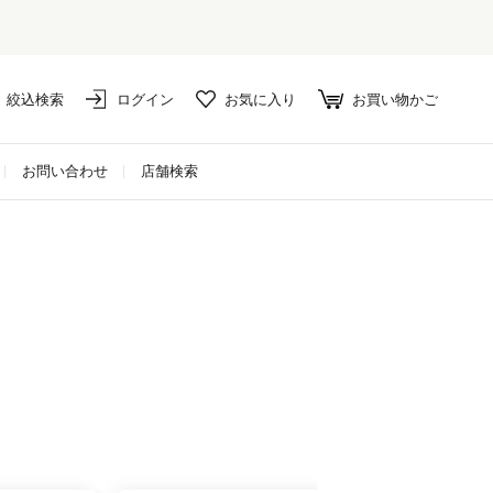
絞込検索
ログイン
お気に入り
お買い物かご
お問い合わせ
店舗検索