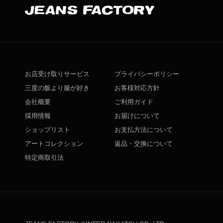
お店受け取りサービス
プライバシーポリシー
三度の飯より服が好き
お客様対応方針
会社概要
ご利用ガイド
採用情報
お届けについて
ショップリスト
お支払方法について
アートコレクション
返品・交換について
特定商取引法