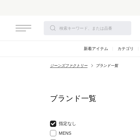
新着アイテム
カテゴリ
ジーンズファクトリー
ブランド一覧
ブランド一覧
指定なし
MENS