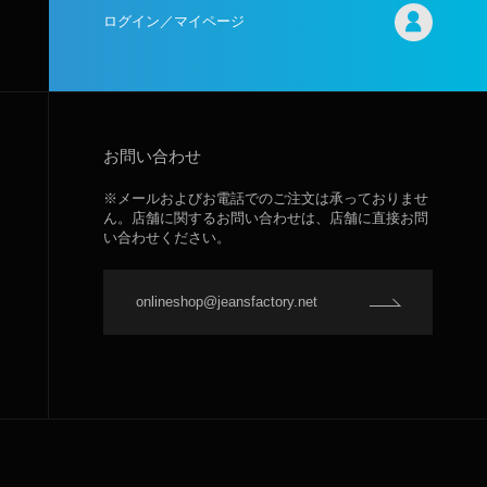
ログイン／マイページ
お問い合わせ
※メールおよびお電話でのご注文は承っておりませ
ん。店舗に関するお問い合わせは、店舗に直接お問
い合わせください。
onlineshop@jeansfactory.net