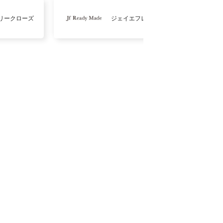
リークローズ
ジェイエフレディメイド