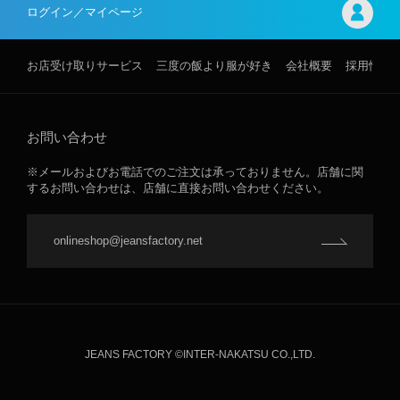
ログイン／マイページ
お店受け取りサービス
三度の飯より服が好き
会社概要
採用情報
お問い合わせ
※メールおよびお電話でのご注文は承っておりません。店舗に関
するお問い合わせは、店舗に直接お問い合わせください。
onlineshop@jeansfactory.net
JEANS FACTORY ©INTER-NAKATSU CO.,LTD.