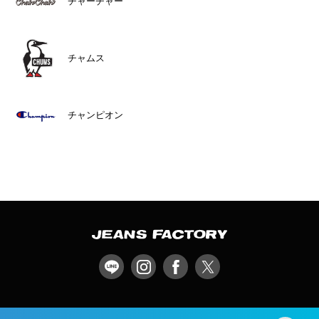
チャーチャー
チャムス
チャンピオン