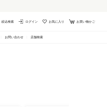
絞込検索
ログイン
お気に入り
お買い物かご
お問い合わせ
店舗検索