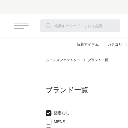
新着アイテム
カテゴリ
ジーンズファクトリー
ブランド一覧
ブランド一覧
指定なし
MENS