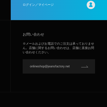
ログイン／マイページ
お問い合わせ
※メールおよびお電話でのご注文は承っておりませ
ん。店舗に関するお問い合わせは、店舗に直接お問
い合わせください。
onlineshop@jeansfactory.net