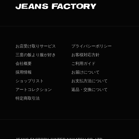
お店受け取りサービス
プライバシーポリシー
三度の飯より服が好き
お客様対応方針
会社概要
ご利用ガイド
採用情報
お届けについて
ショップリスト
お支払方法について
アートコレクション
返品・交換について
特定商取引法