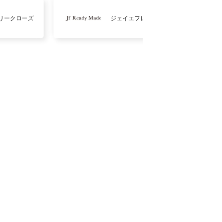
リークローズ
ジェイエフレディメイド