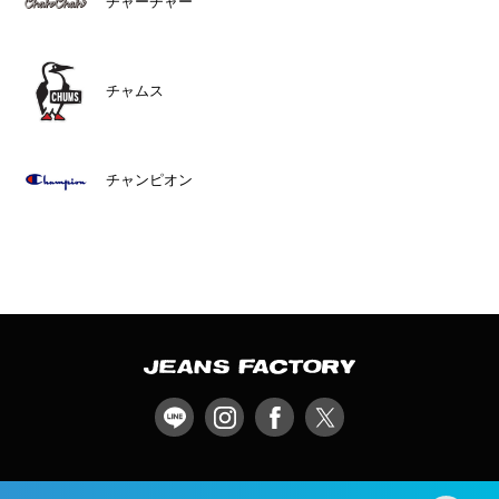
チャーチャー
チャムス
チャンピオン