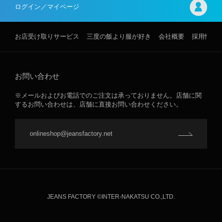
ログイン／マイページ
お店受け取りサービス
三度の飯より服が好き
会社概要
採用情報
お問い合わせ
※メールおよびお電話でのご注文は承っておりません。店舗に関
するお問い合わせは、店舗に直接お問い合わせください。
onlineshop@jeansfactory.net
JEANS FACTORY ©INTER-NAKATSU CO.,LTD.