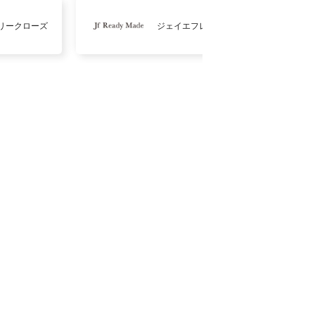
リークローズ
ジェイエフレディメイド