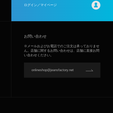
ログイン／マイページ
お問い合わせ
※メールおよびお電話でのご注文は承っておりませ
ん。店舗に関するお問い合わせは、店舗に直接お問
い合わせください。
onlineshop@jeansfactory.net