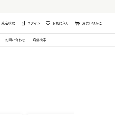
絞込検索
ログイン
お気に入り
お買い物かご
お問い合わせ
店舗検索