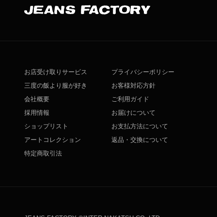
お店受け取りサービス
プライバシーポリシー
三度の飯より服が好き
お客様対応方針
会社概要
ご利用ガイド
採用情報
お届けについて
ショップリスト
お支払方法について
アートコレクション
返品・交換について
特定商取引法