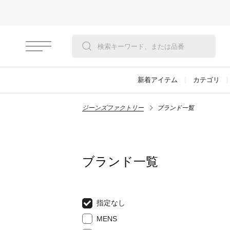
新着アイテム
カテゴリ
ジーンズファクトリー
ブランド一覧
ブランド一覧
指定なし
MENS