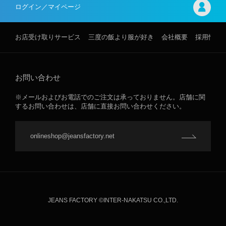
ログイン／マイページ
お店受け取りサービス
三度の飯より服が好き
会社概要
採用情報
お問い合わせ
※メールおよびお電話でのご注文は承っておりません。店舗に関
するお問い合わせは、店舗に直接お問い合わせください。
onlineshop@jeansfactory.net
JEANS FACTORY ©INTER-NAKATSU CO.,LTD.