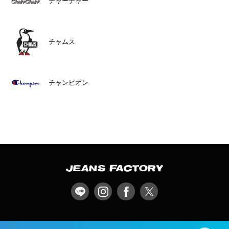
チャーチャー
チャムス
チャンピオン