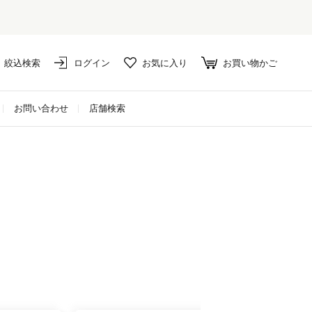
絞込検索
ログイン
お気に入り
お買い物かご
お問い合わせ
店舗検索