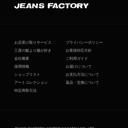
お店受け取りサービス
プライバシーポリシー
三度の飯より服が好き
お客様対応方針
会社概要
ご利用ガイド
採用情報
お届けについて
ショップリスト
お支払方法について
アートコレクション
返品・交換について
特定商取引法