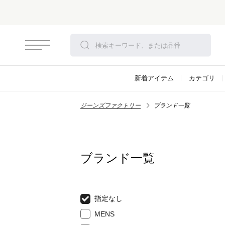
新着アイテム
カテゴリ
ジーンズファクトリー
ブランド一覧
ブランド一覧
指定なし
MENS