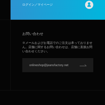
ログイン／マイページ
お問い合わせ
※メールおよびお電話でのご注文は承っておりませ
ん。店舗に関するお問い合わせは、店舗に直接お問
い合わせください。
onlineshop@jeansfactory.net