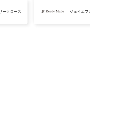
リークローズ
ジェイエフレディメイド