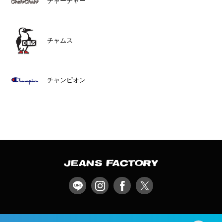
チャーチャー
チャムス
チャンピオン