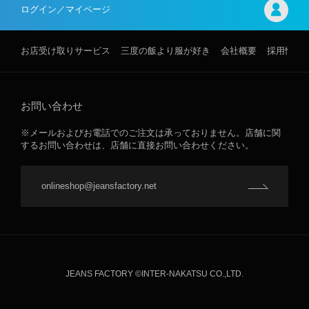
ログイン／マイページ
お店受け取りサービス
三度の飯より服が好き
会社概要
採用情報
お問い合わせ
※メールおよびお電話でのご注文は承っておりません。店舗に関
するお問い合わせは、店舗に直接お問い合わせください。
onlineshop@jeansfactory.net
JEANS FACTORY ©INTER-NAKATSU CO.,LTD.