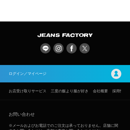
ログイン／マイページ
お店受け取りサービス
三度の飯より服が好き
会社概要
採用情報
お問い合わせ
※メールおよびお電話でのご注文は承っておりません。店舗に関