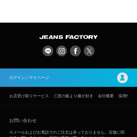
ログイン／マイページ
お店受け取りサービス
三度の飯より服が好き
会社概要
採用情報
お問い合わせ
※メールおよびお電話でのご注文は承っておりません。店舗に関