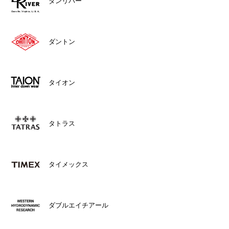
ダンリバー
ダントン
タイオン
タトラス
タイメックス
ダブルエイチアール