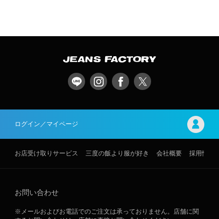
ログイン／マイページ
お店受け取りサービス
三度の飯より服が好き
会社概要
採用情報
お問い合わせ
※メールおよびお電話でのご注文は承っておりません。店舗に関