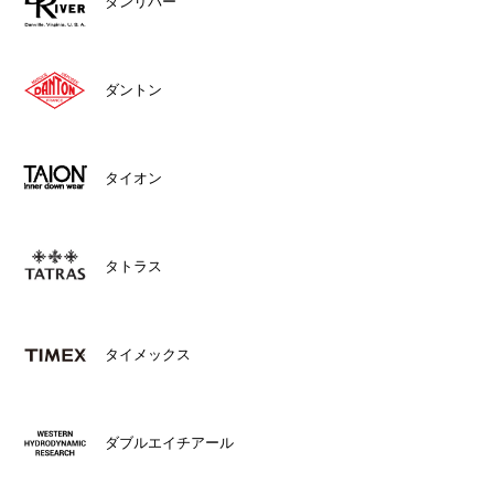
ダンリバー
ダントン
タイオン
タトラス
タイメックス
ダブルエイチアール