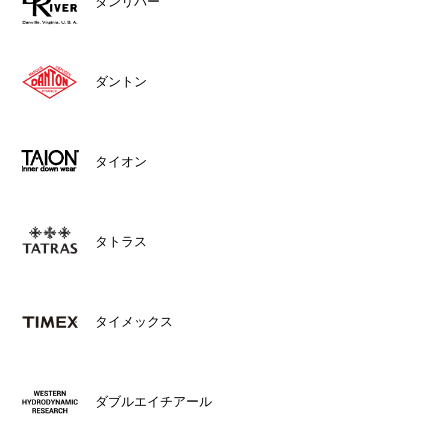
ダンリバー
ダントン
タイオン
タトラス
タイメックス
ダブルエイチアール