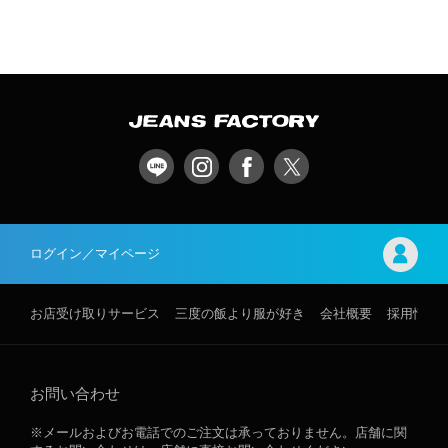
ログイン／マイページ
お店受け取りサービス
三度の飯より服が好き
会社概要
採用情報
お問い合わせ
※メールおよびお電話でのご注文は承っておりません。店舗に関