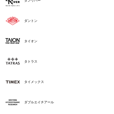
ダンリバー
ダントン
タイオン
タトラス
タイメックス
ダブルエイチアール