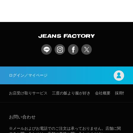
ログイン／マイページ
お店受け取りサービス
三度の飯より服が好き
会社概要
採用情報
お問い合わせ
※メールおよびお電話でのご注文は承っておりません。店舗に関