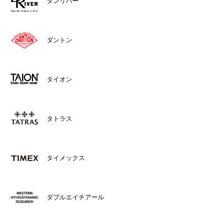
ダンリバー
ダントン
タイオン
タトラス
タイメックス
ダブルエイチアール