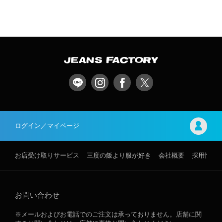
ログイン／マイページ
お店受け取りサービス
三度の飯より服が好き
会社概要
採用情報
お問い合わせ
※メールおよびお電話でのご注文は承っておりません。店舗に関