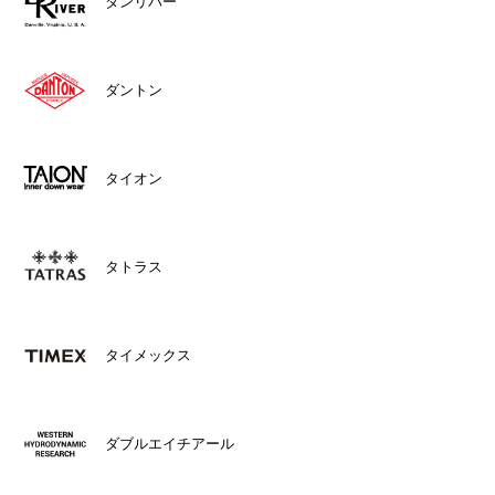
ダンリバー
ダントン
タイオン
タトラス
タイメックス
ダブルエイチアール