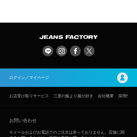
ログイン／マイページ
お店受け取りサービス
三度の飯より服が好き
会社概要
採用情報
お問い合わせ
※メールおよびお電話でのご注文は承っておりません。店舗に関