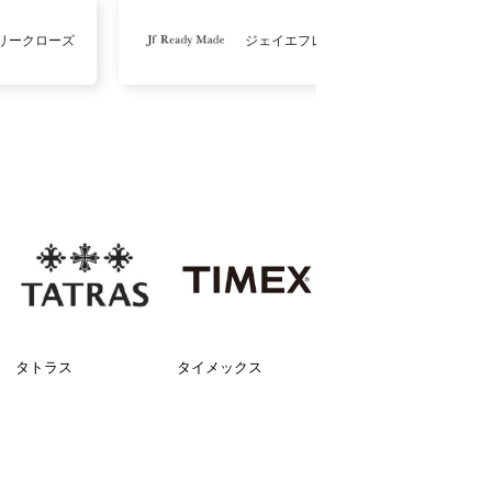
リークローズ
ジェイエフレディメイド
タトラス
タイメックス