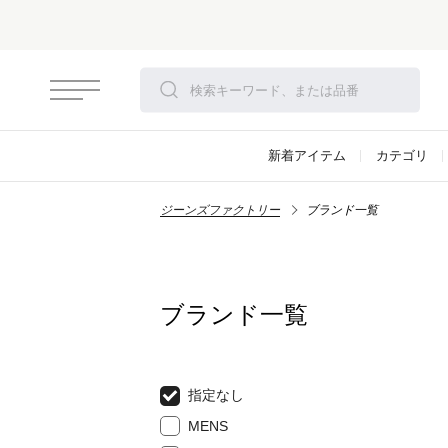
新着アイテム
カテゴリ
ジーンズファクトリー
ブランド一覧
ブランド一覧
指定なし
MENS