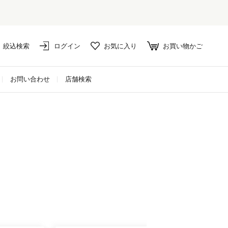
絞込検索
ログイン
お気に入り
お買い物かご
お問い合わせ
店舗検索