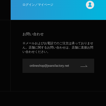
ログイン／マイページ
お問い合わせ
※メールおよびお電話でのご注文は承っておりませ
ん。店舗に関するお問い合わせは、店舗に直接お問
い合わせください。
onlineshop@jeansfactory.net