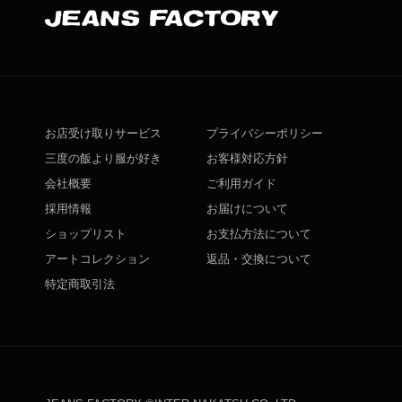
お店受け取りサービス
プライバシーポリシー
三度の飯より服が好き
お客様対応方針
会社概要
ご利用ガイド
採用情報
お届けについて
ショップリスト
お支払方法について
アートコレクション
返品・交換について
特定商取引法