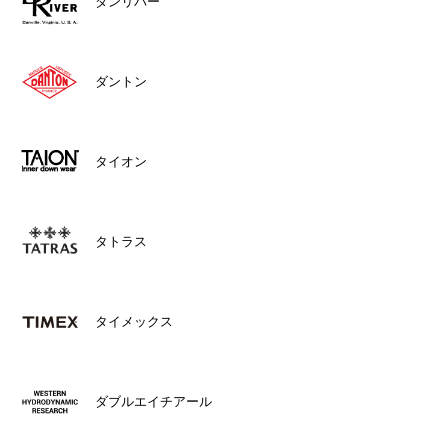
ダンリバー
ダントン
タイオン
タトラス
タイメックス
ダブルエイチアール