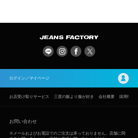
ログイン／マイページ
お店受け取りサービス
三度の飯より服が好き
会社概要
採用情報
お問い合わせ
※メールおよびお電話でのご注文は承っておりません。店舗に関