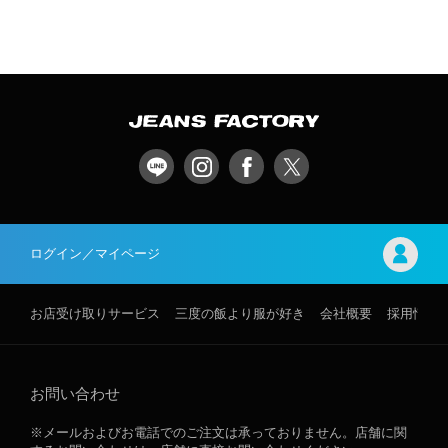
ログイン／マイページ
お店受け取りサービス
三度の飯より服が好き
会社概要
採用情報
お問い合わせ
※メールおよびお電話でのご注文は承っておりません。店舗に関