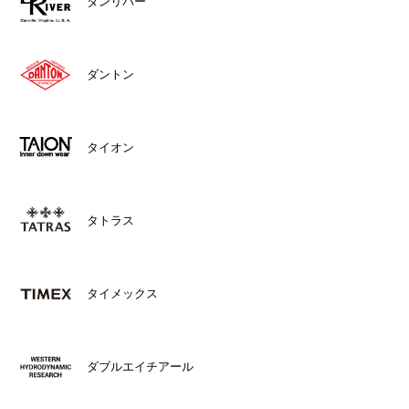
ダンリバー
ダントン
タイオン
タトラス
タイメックス
ダブルエイチアール