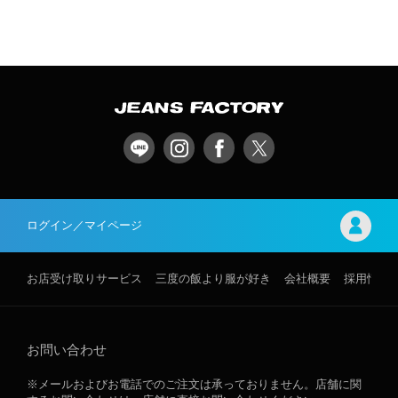
ログイン／マイページ
お店受け取りサービス
三度の飯より服が好き
会社概要
採用情報
お問い合わせ
※メールおよびお電話でのご注文は承っておりません。店舗に関