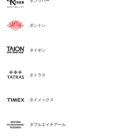
ダンリバー
ダントン
タイオン
タトラス
タイメックス
ダブルエイチアール